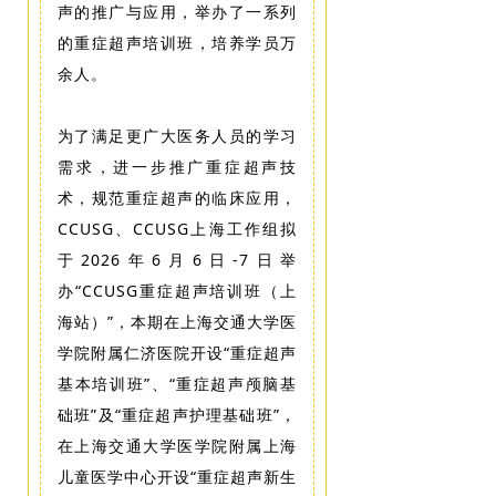
声的推广与应用，举办了一系列
的重症超声培训班，培养学员万
余人。
为了满足更广大医务人员的学习
需求，进一步推广重症超声技
术，规范重症超声的临床应用，
CCUSG、CCUSG上海工作组拟
于2026年6月6日-7日举
办“CCUSG重症超声培训班（上
海站）”，本期在上海交通大学医
学院附属仁济医院开设“重症超声
基本培训班”、“重症超声颅脑基
础班”及“重症超声护理基础班”，
在上海交通大学医学院附属上海
儿童医学中心开设“重症超声新生