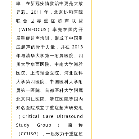
率，在新冠疫情救治中更是大放
人才招聘
异彩。2011 年，北京协和医院
联合世界重症超声联盟
杂志社
（WINFOCUS）率先在国内开
展重症超声培训，形成了中国重
症超声的骨干力量，并在 2013
年与清华大学第一附属医院、四
川大学华西医院、中南大学湘雅
医院、上海瑞金医院、河北医科
大学第四医院、中国医科大学附
属第一医院、首都医科大学附属
北京同仁医院、浙江医院等国内
知名医院成立了重症超声研究组
（Critical Care Ultrasound
Study Group）简称
（CCUSG），一起致力于重症超