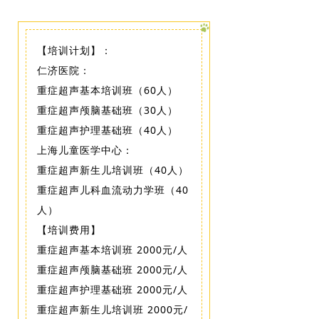
【培训计划】：
仁济医院：
重症超声基本培训班（60人）
重症超声颅脑基础班（30人）
重症超声护理基础班（40人）
上海儿童医学中心：
重症超声新生儿培训班（40人）
重症超声儿科血流动力学班（40
人）
【培训费用】
重症超声基本培训班 2000元/人
重症超声颅脑基础班 2000元/人
重症超声护理基础班 2000元/人
重症超声新生儿培训班 2000元/