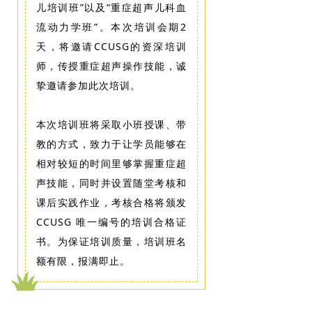
儿培训班”以及“重症超声儿科血
流动力学班”。本次培训会期2
天，将邀请CCUSG的资深培训
师，传授重症超声操作技能，诚
挚邀请参加此次培训。
本次培训班将采取小班授课、带
教的方式，致力于让学员能够在
相对较短的时间里够掌握重症超
声技能，同时并设置随堂考核和
课后实践作业，考核合格将颁发
CCUSG 唯一编号的培训合格证
书。为保证培训质量，培训班名
额有限，报满即止。